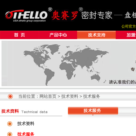
公司官方
当前位置：
网站首页
>
技术资料
>
技术服务
技术资料
技术服务